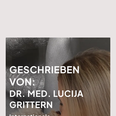
GESCHRIEBEN
VON:
DR. MED. LUCIJA
GRITTERN