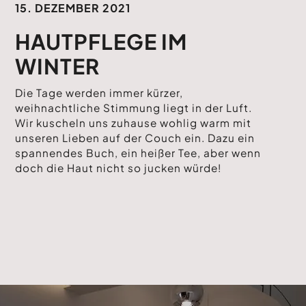
15. DEZEMBER 2021
HAUTPFLEGE IM
WINTER
Die Tage werden immer kürzer,
weihnachtliche Stimmung liegt in der Luft.
Wir kuscheln uns zuhause wohlig warm mit
unseren Lieben auf der Couch ein. Dazu ein
spannendes Buch, ein heißer Tee, aber wenn
doch die Haut nicht so jucken würde!