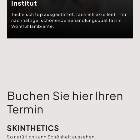
Institut
Technisch top ausgestattet, fachlich exzellent – für
nachhaltige, schonende Behandlungsqualität im
Wohlfühlambiente.
Buchen Sie hier Ihren
Termin
SKINTHETICS
So natürlich kann Schönheit aussehen.