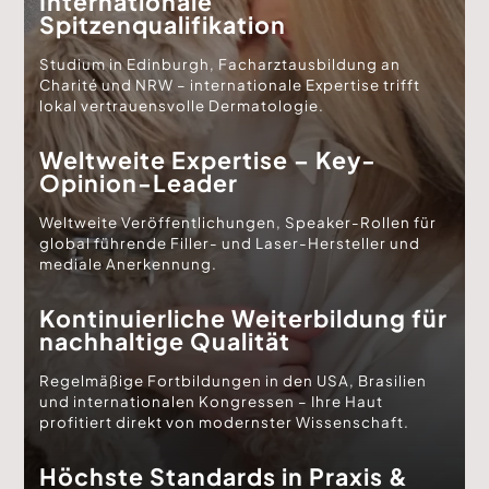
Internationale
Spitzenqualifikation
Studium in Edinburgh, Facharztausbildung an
Charité und NRW – internationale Expertise trifft
lokal vertrauensvolle Dermatologie.
Weltweite Expertise – Key-
Opinion-Leader
Weltweite Veröffentlichungen, Speaker-Rollen für
global führende Filler- und Laser-Hersteller und
mediale Anerkennung.
Kontinuierliche Weiterbildung für
nachhaltige Qualität
Regelmäßige Fortbildungen in den USA, Brasilien
und internationalen Kongressen – Ihre Haut
profitiert direkt von modernster Wissenschaft.
Höchste Standards in Praxis &