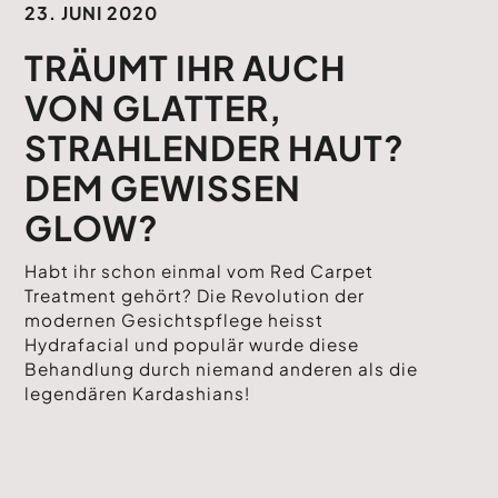
23. JUNI 2020
TRÄUMT IHR AUCH
VON GLATTER,
STRAHLENDER HAUT?
DEM GEWISSEN
GLOW?
Habt ihr schon einmal vom Red Carpet
Treatment gehört? Die Revolution der
modernen Gesichtspflege heisst
Hydrafacial und populär wurde diese
Behandlung durch niemand anderen als die
legendären Kardashians!