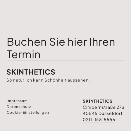
Buchen Sie hier Ihren
Termin
SKINTHETICS
So natürlich kann Schönheit aussehen.
SKINTHETICS
Impressum
Datenschutz
Cimbernstraße 27a
Cookie-Einstellungen
40545 Düsseldorf
0211-15815556