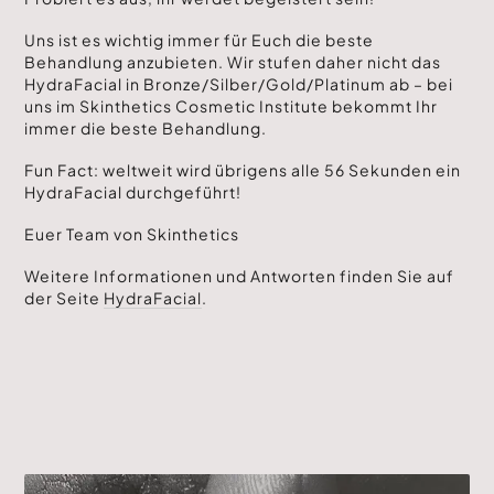
Uns ist es wichtig immer für Euch die beste
Behandlung anzubieten. Wir stufen daher nicht das
HydraFacial in Bronze/Silber/Gold/Platinum ab – bei
uns im Skinthetics Cosmetic Institute bekommt Ihr
immer die beste Behandlung.
Fun Fact: weltweit wird übrigens alle 56 Sekunden ein
HydraFacial durchgeführt!
Euer Team von Skinthetics
Weitere Informationen und Antworten finden Sie auf
der Seite
HydraFacial
.