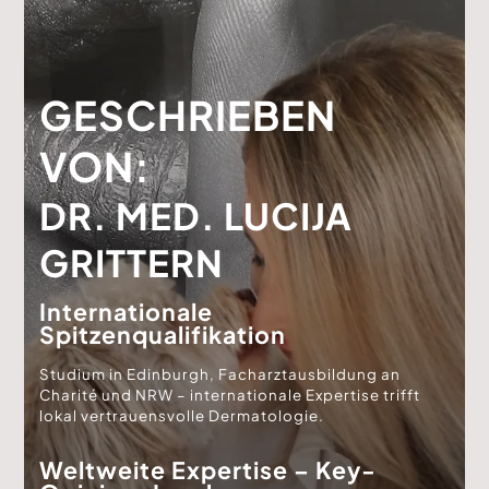
GESCHRIEBEN
VON:
DR. MED. LUCIJA
GRITTERN
Internationale
Spitzenqualifikation
Studium in Edinburgh, Facharztausbildung an
Charité und NRW – internationale Expertise trifft
lokal vertrauensvolle Dermatologie.
Weltweite Expertise – Key-