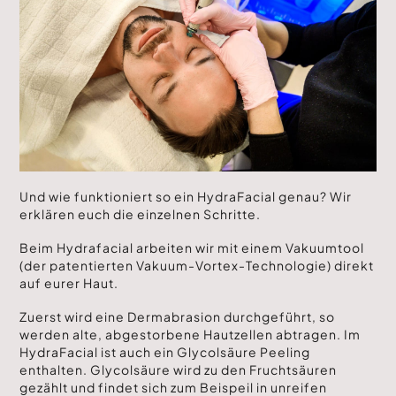
Und wie funktioniert so ein HydraFacial genau? Wir
erklären euch die einzelnen Schritte.
Beim Hydrafacial arbeiten wir mit einem Vakuumtool
(der patentierten Vakuum-Vortex-Technologie) direkt
auf eurer Haut.
Zuerst wird eine Dermabrasion durchgeführt, so
werden alte, abgestorbene Hautzellen abtragen. Im
HydraFacial ist auch ein Glycolsäure Peeling
enthalten. Glycolsäure wird zu den Fruchtsäuren
gezählt und findet sich zum Beispeil in unreifen