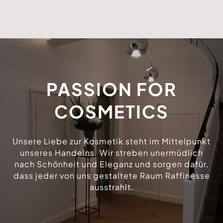
PASSION FOR
COSMETICS
Unsere Liebe zur Kosmetik steht im Mittelpunkt
unseres Handelns. Wir streben unermüdlich
nach Schönheit und Eleganz und sorgen dafür,
dass jeder von uns gestaltete Raum Raffinesse
ausstrahlt.