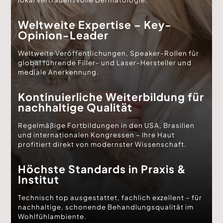
Weltweite Expertise – Key-
Opinion-Leader
Weltweite Veröffentlichungen, Speaker-Rollen für
global führende Filler- und Laser-Hersteller und
mediale Anerkennung.
Kontinuierliche Weiterbildung für
nachhaltige Qualität
Regelmäßige Fortbildungen in den USA, Brasilien
und internationalen Kongressen – Ihre Haut
profitiert direkt von modernster Wissenschaft.
Höchste Standards in Praxis &
Institut
Technisch top ausgestattet, fachlich exzellent – für
nachhaltige, schonende Behandlungsqualität im
Wohlfühlambiente.