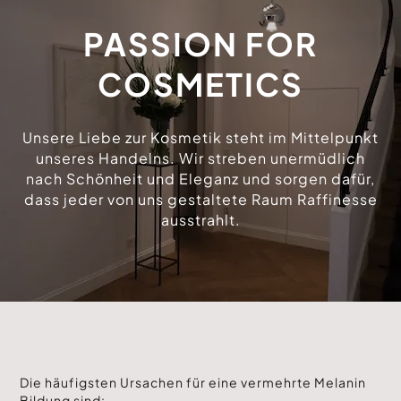
PASSION FOR
COSMETICS
Unsere Liebe zur Kosmetik steht im Mittelpunkt
unseres Handelns. Wir streben unermüdlich
nach Schönheit und Eleganz und sorgen dafür,
dass jeder von uns gestaltete Raum Raffinesse
ausstrahlt.
Die häufigsten Ursachen für eine vermehrte Melanin
Bildung sind: