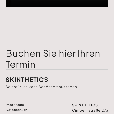
Buchen Sie hier Ihren
Termin
SKINTHETICS
So natürlich kann Schönheit aussehen.
SKINTHETICS
Impressum
Datenschutz
Cimbernstraße 27a