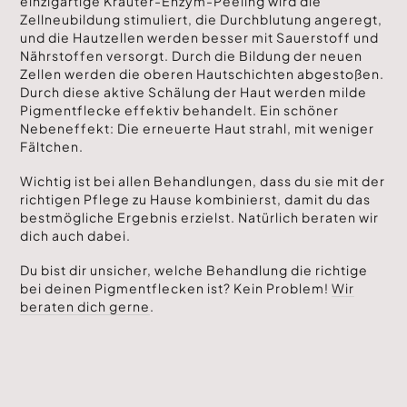
einzigartige Kräuter-Enzym-Peeling wird die
Zellneubildung stimuliert, die Durchblutung angeregt,
und die Hautzellen werden besser mit Sauerstoff und
Nährstoffen versorgt. Durch die Bildung der neuen
Zellen werden die oberen Hautschichten abgestoßen.
Durch diese aktive Schälung der Haut werden milde
Pigmentflecke effektiv behandelt. Ein schöner
Nebeneffekt: Die erneuerte Haut strahl, mit weniger
Fältchen.
Wichtig ist bei allen Behandlungen, dass du sie mit der
richtigen Pflege zu Hause kombinierst, damit du das
bestmögliche Ergebnis erzielst. Natürlich beraten wir
dich auch dabei.
Du bist dir unsicher, welche Behandlung die richtige
bei deinen Pigmentflecken ist? Kein Problem!
Wir
beraten dich gerne
.