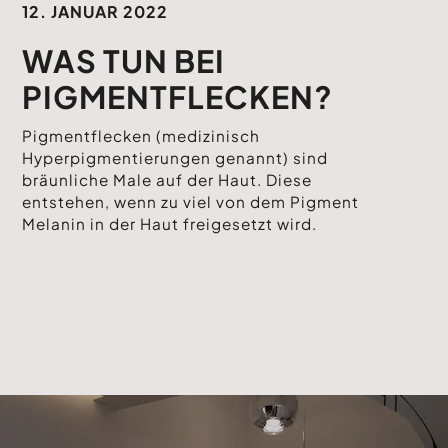
12. JANUAR 2022
WAS TUN BEI
PIGMENTFLECKEN?
Pigmentflecken (medizinisch
Hyperpigmentierungen genannt) sind
bräunliche Male auf der Haut. Diese
entstehen, wenn zu viel von dem Pigment
Melanin in der Haut freigesetzt wird.