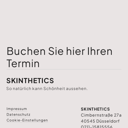
Buchen Sie hier Ihren
Termin
SKINTHETICS
So natürlich kann Schönheit aussehen.
SKINTHETICS
Impressum
Datenschutz
Cimbernstraße 27a
Cookie-Einstellungen
40545 Düsseldorf
0211-15815556