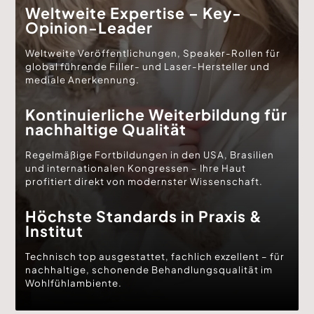
Weltweite Expertise – Key-
Opinion-Leader
Weltweite Veröffentlichungen, Speaker-Rollen für
global führende Filler- und Laser-Hersteller und
mediale Anerkennung.
Kontinuierliche Weiterbildung für
nachhaltige Qualität
Regelmäßige Fortbildungen in den USA, Brasilien
und internationalen Kongressen – Ihre Haut
profitiert direkt von modernster Wissenschaft.
Höchste Standards in Praxis &
Institut
Technisch top ausgestattet, fachlich exzellent – für
nachhaltige, schonende Behandlungsqualität im
Wohlfühlambiente.