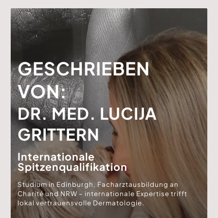
GESCHRIEBEN
VON:
DR. MED. LUCIJA
GRITTERN
Internationale
Spitzenqualifikation
Studium in Edinburgh, Facharztausbildung an
Charité und NRW – internationale Expertise trifft
lokal vertrauensvolle Dermatologie.