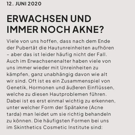
12. JUNI 2020
ERWACHSEN UND
IMMER NOCH AKNE?
Viele von uns hoffen, dass nach dem Ende
der Pubertät die Hautunreinheiten aufhören
– aber das ist leider häufig nicht der Fall.
Auch im Erwachsenenalter haben viele von
uns immer wieder mit Unreinheiten zu
kämpfen, ganz unabhängig davon wie alt
wir sind. Oft ist es ein Zusammenspiel von
Genetik, Hormonen und äußeren Einflüssen,
welche zu diesen Hautproblemen führen.
Dabei ist es erst einmal wichtig zu erkennen,
unter welcher Form der Spätakne (Acne
tarda) man leidet um sie richtig behandeln
zu können. Die häufigsten Formen bei uns
im Skinthetics Cosmetic Institute sind: