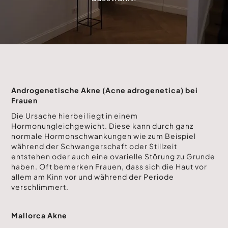
Androgenetische Akne (Acne adrogenetica) bei
Frauen
Die Ursache hierbei liegt in einem
Hormonungleichgewicht. Diese kann durch ganz
normale Hormonschwankungen wie zum Beispiel
während der Schwangerschaft oder Stillzeit
entstehen oder auch eine ovarielle Störung zu Grunde
haben. Oft bemerken Frauen, dass sich die Haut vor
allem am Kinn vor und während der Periode
verschlimmert.
Mallorca Akne