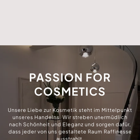
PASSION FOR
COSMETICS
Unsere Liebe zur Kosmetik steht im Mittelpunkt
unseres Handelns. Wir streben unermüdlich
nach Schönheit und Eleganz und sorgen dafür,
dass jeder von uns gestaltete Raum Raffinesse
ausstrahlt.