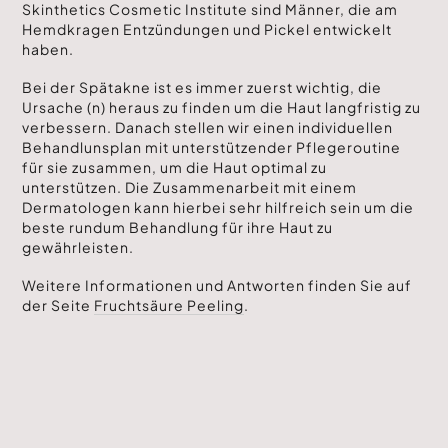
Skinthetics Cosmetic Institute sind Männer, die am
Hemdkragen Entzündungen und Pickel entwickelt
haben.
Bei der Spätakne ist es immer zuerst wichtig, die
Ursache (n) heraus zu finden um die Haut langfristig zu
verbessern. Danach stellen wir einen individuellen
Behandlunsplan mit unterstützender Pflegeroutine
für sie zusammen, um die Haut optimal zu
unterstützen. Die Zusammenarbeit mit einem
Dermatologen kann hierbei sehr hilfreich sein um die
beste rundum Behandlung für ihre Haut zu
gewährleisten.
Weitere Informationen und Antworten finden Sie auf
der Seite
Fruchtsäure Peeling
.