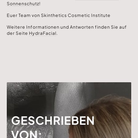
Sonnenschutz
!
Euer Team von Skinthetics Cosmetic Institute
Weitere Informationen und Antworten finden Sie auf
der Seite
HydraFacial
.
GESCHRIEBEN
VON: