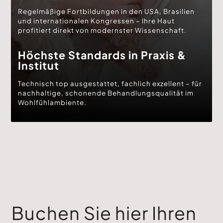
Regelmäßige Fortbildungen in den USA, Brasilien
und internationalen Kongressen – Ihre Haut
profitiert direkt von modernster Wissenschaft.
Höchste Standards in Praxis &
Institut
Technisch top ausgestattet, fachlich exzellent – für
nachhaltige, schonende Behandlungsqualität im
Wohlfühlambiente.
Buchen Sie hier Ihren