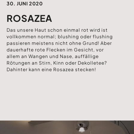
30. JUNI 2020
ROSAZEA
Das unsere Haut schon einmal rot wird ist
vollkommen normal; blushing oder flushing
passieren meistens nicht ohne Grund! Aber
dauerhafte rote Flecken im Gesicht, vor
allem an Wangen und Nase, auffällige
Rötungen an Stirn, Kinn oder Dekolletee?
Dahinter kann eine Rosazea stecken!