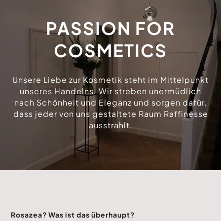
PASSION FOR
COSMETICS
Unsere Liebe zur Kosmetik steht im Mittelpunkt
unseres Handelns. Wir streben unermüdlich
nach Schönheit und Eleganz und sorgen dafür,
dass jeder von uns gestaltete Raum Raffinesse
ausstrahlt.
Rosazea? Was ist das überhaupt?