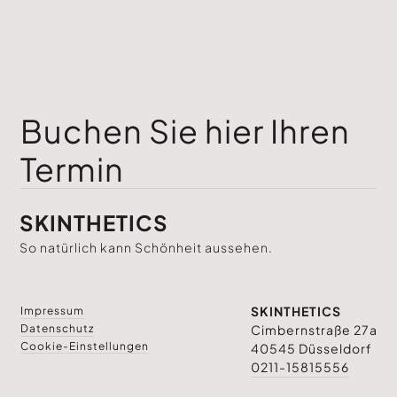
Buchen Sie hier Ihren
Termin
SKINTHETICS
So natürlich kann Schönheit aussehen.
SKINTHETICS
Impressum
Datenschutz
Cimbernstraße 27a
Cookie-Einstellungen
40545 Düsseldorf
0211-15815556