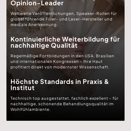
Opinion-Leader
Weltweite Veröffentlichungen, Speaker-Rollen für
global führende Filler- und Laser-Hersteller und
mediale Anerkennung.
Kontinuierliche Weiterbildung für
nachhaltige Qualität
Regelmäßige Fortbildungen in den USA, Brasilien
und internationalen Kongressen – Ihre Haut
profitiert direkt von modernster Wissenschaft.
Höchste Standards in Praxis &
Institut
Technisch top ausgestattet, fachlich exzellent – für
nachhaltige, schonende Behandlungsqualität im
Wohlfühlambiente.