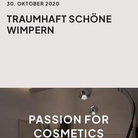
30. OKTOBER 2020
TRAUMHAFT SCHÖNE
WIMPERN
PASSION FOR
COSMETICS