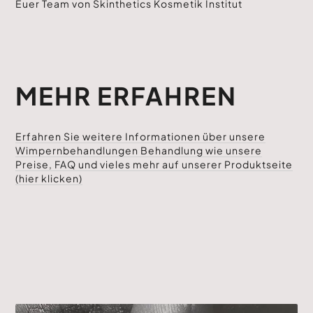
Euer Team von Skinthetics Kosmetik Institut
MEHR ERFAHREN
Erfahren Sie weitere Informationen über unsere
Wimpernbehandlungen Behandlung wie unsere
Preise, FAQ und vieles mehr auf unserer Produktseite
(hier klicken)